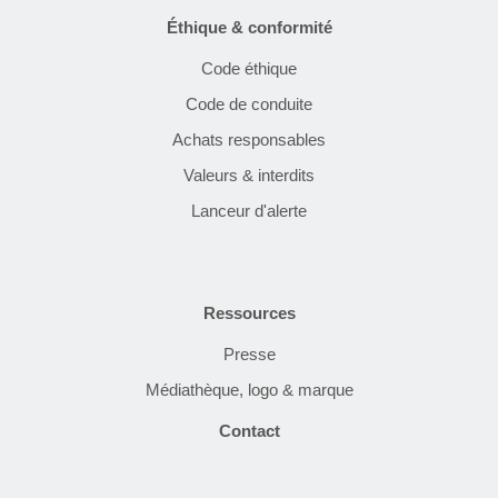
Éthique & conformité
Code éthique
Code de conduite
Achats responsables
Valeurs & interdits
Lanceur d'alerte
Ressources
Presse
Médiathèque, logo & marque
Contact