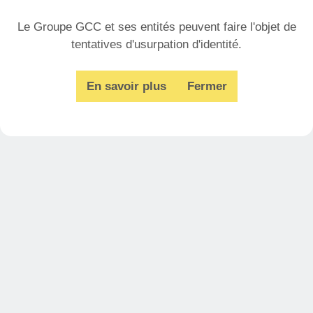
Le Groupe GCC et ses entités peuvent faire l'objet de
tentatives d'usurpation d'identité.
En savoir plus
Fermer