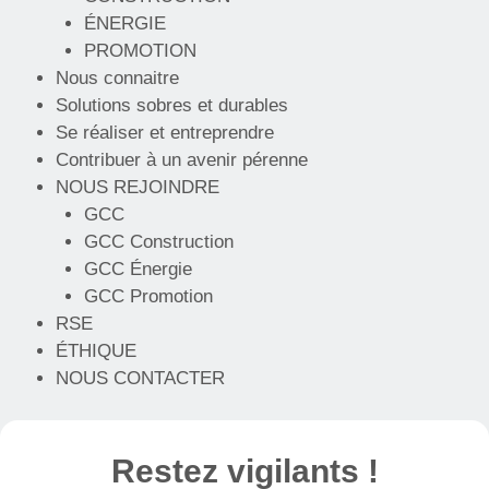
ÉNERGIE
PROMOTION
Nous connaitre
Solutions sobres et durables
Se réaliser et entreprendre
Contribuer à un avenir pérenne
NOUS REJOINDRE
GCC
GCC Construction
GCC Énergie
GCC Promotion
RSE
ÉTHIQUE
NOUS CONTACTER
Restez vigilants !