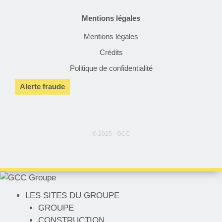
Mentions légales
Mentions légales
Crédits
Politique de confidentialité
Alerte fraude
© 2025 - GCC
LES SITES DU GROUPE
GROUPE
CONSTRUCTION